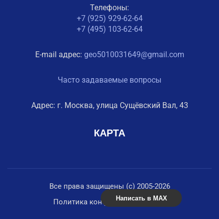
Телефоны:
+7 (925) 929-62-64
+7 (495) 103-62-64
E-mail адрес:
geo5010031649@gmail.com
Часто задаваемые вопросы
Адрес: г. Москва, улица Сущёвский Вал, 43
КАРТА
Все права защищены (с) 2005-2026
Написать в MAX
Политика конфиденциальности