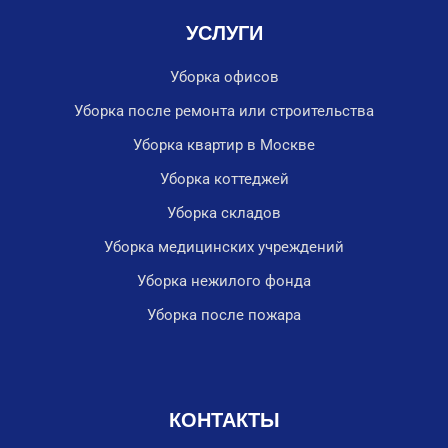
УСЛУГИ
Уборка офисов
Уборка после ремонта или строительства
Уборка квартир в Москве
Уборка коттеджей
Уборка складов
Уборка медицинских учреждений
Уборка нежилого фонда
Уборка после пожара
КОНТАКТЫ