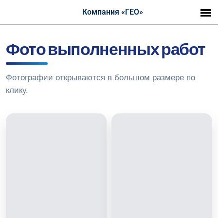
Компания «ГЕО»
Фото выполненных работ
Фотографии открываются в большом размере по
клику.